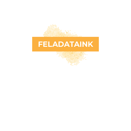
FELADATAINK