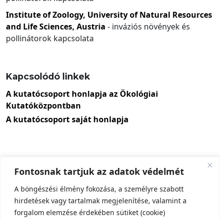
Institute of Zoology, University of Natural Resources
and Life Sciences, Austria
- inváziós növények és
pollinátorok kapcsolata
Kapcsolódó linkek
A kutatócsoport honlapja az Ökológiai
Kutatóközpontban
A kutatócsoport saját honlapja
Fontosnak tartjuk az adatok védelmét
A böngészési élmény fokozása, a személyre szabott
hirdetések vagy tartalmak megjelenítése, valamint a
forgalom elemzése érdekében sütiket (cookie)