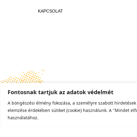
KAPCSOLAT
Fontosnak tartjuk az adatok védelmét
A böngészési élmény fokozása, a személyre szabott hirdetések
elemzése érdekében sütiket (cookie) használunk. A "Mindet el
használatához.