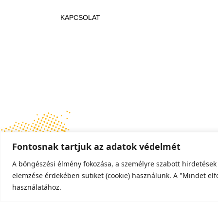
KAPCSOLAT
Fontosnak tartjuk az adatok védelmét
A böngészési élmény fokozása, a személyre szabott hirdetések
elemzése érdekében sütiket (cookie) használunk. A "Mindet el
használatához.