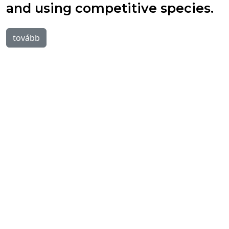
and using competitive species.
tovább