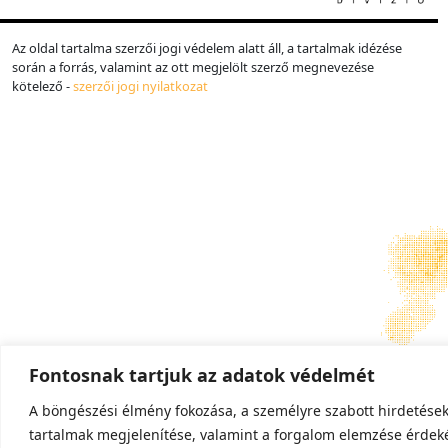
Az oldal tartalma szerzői jogi védelem alatt áll, a tartalmak idézése
során a forrás, valamint az ott megjelölt szerző megnevezése
kötelező -
szerzői jogi nyilatkozat
Fontosnak tartjuk az adatok védelmét
A böngészési élmény fokozása, a személyre szabott hirdetése
tartalmak megjelenítése, valamint a forgalom elemzése érdek