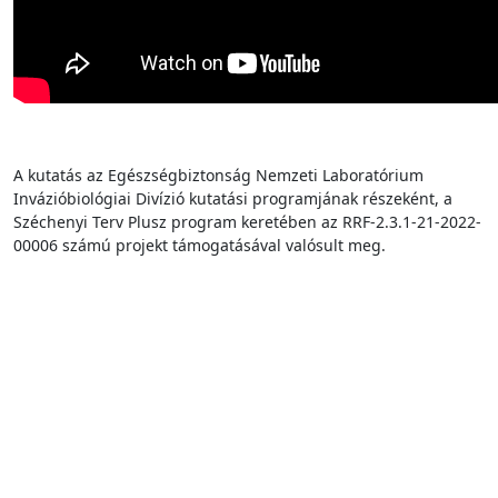
A kutatás az Egészségbiztonság Nemzeti Laboratórium
Invázióbiológiai Divízió kutatási programjának részeként, a
Széchenyi Terv Plusz program keretében az RRF-2.3.1-21-2022-
00006 számú projekt támogatásával valósult meg.