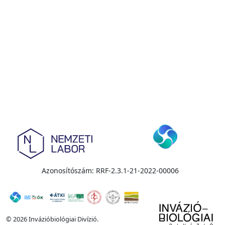
Azonosítószám: RRF-2.3.1-21-2022-00006
© 2026 Invázióbiológiai Divízió.