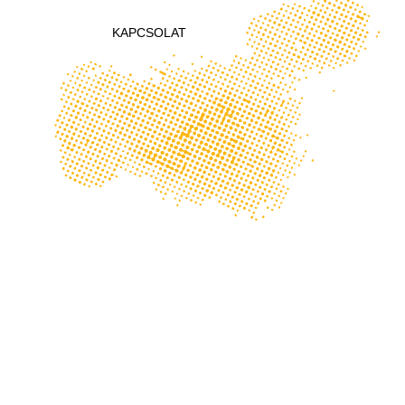
KAPCSOLAT